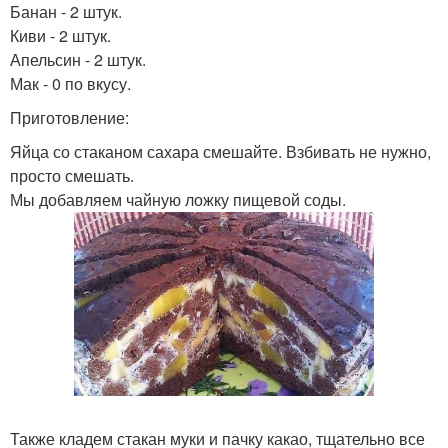
Банан - 2 штук.
Киви - 2 штук.
Апельсин - 2 штук.
Мак - 0 по вкусу.
Приготовление:
Яйца со стаканом сахара смешайте. Взбивать не нужно,
просто смешать.
Мы добавляем чайную ложку пищевой соды.
Также кладем стакан муки и пачку какао, тщательно все