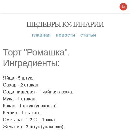
5
ШЕДЕВРЫ КУЛИНАРИИ
главная
новости
статьи
Торт "Ромашка".
Ингредиенты:
Яйца - 5 штук.
Сахар - 2 стакан.
Сода пищевая - 1 чайная ложка.
Мука - 1 стакан.
Какао - 1 штук (упаковка).
Кефир - 1 стакан.
Сметана - 1-2 Ст. Ложка.
Желатин - 3 штук (упаковки).