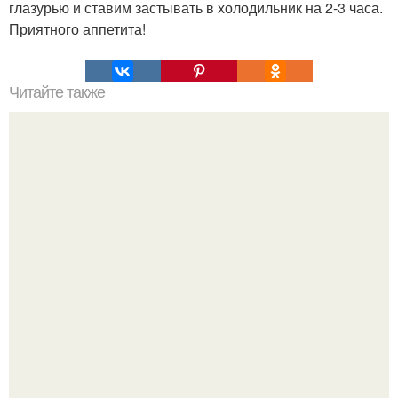
глазурью и ставим застывать в холодильник на 2-3 часа.
Приятного аппетита!
Читайте также
Пирог с мясом.