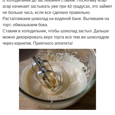
агар начинает застывать уже при 42 градусах, это займет
не больше часа, если все сделано правильно.
Растапливаем шоколад на водяной бане. Выливаем на
торт, обмазываем бока.
Ставим в холодильник, чтобы шоколад застыл. Дальше
можно декорировать верх торта все тем же шоколадом
через корнетик. Приятного аппетита!