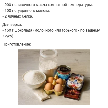
- 200 г сливочного масла комнатной температуры.
- 100 г сгущенного молока.
- 2 яичных белка.
Для верха:
- 150 г шоколада (молочного или горького - по вашему
вкусу).
Приготовление: