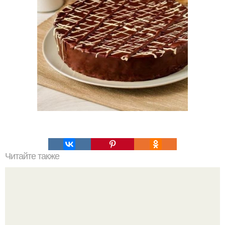
Читайте также