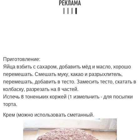
Приготовление:
Яйца взбить с сахаром, добавить мёд и масло, хорошо
перемешать. Смешать муку, какао и разрыхлитель,
перемешать, добавить в тесто. Замесить тесто, скатать в
колбаску, разрезать на 8 частей.
Испечь 8 тоненьких коржей (1 измельчить - для посыпки
торта.
Крем (можно использовать сметанный.