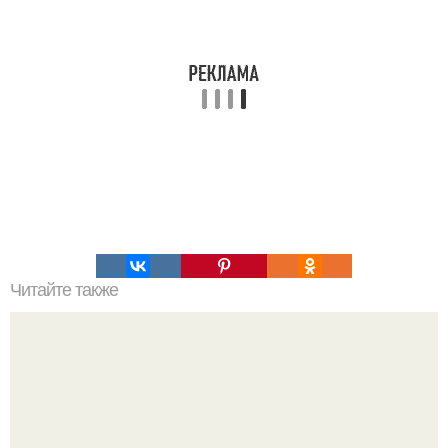
Читайте также