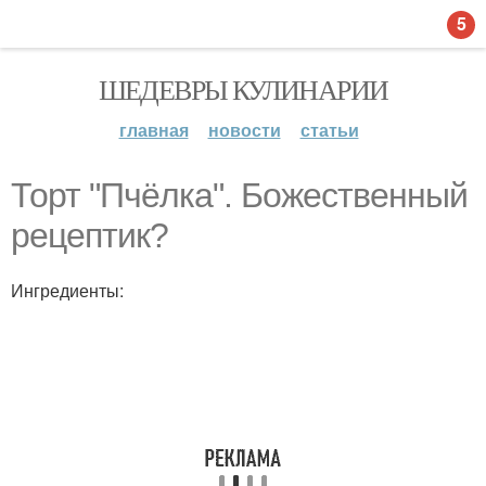
5
ШЕДЕВРЫ КУЛИНАРИИ
главная
новости
статьи
Торт "Пчёлка". Божественный
рецептик?
Ингредиенты: