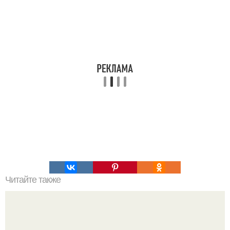
Читайте также