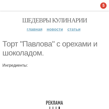
5
ШЕДЕВРЫ КУЛИНАРИИ
главная
новости
статьи
Торт "Павлова" с орехами и
шоколадом.
Ингредиенты: