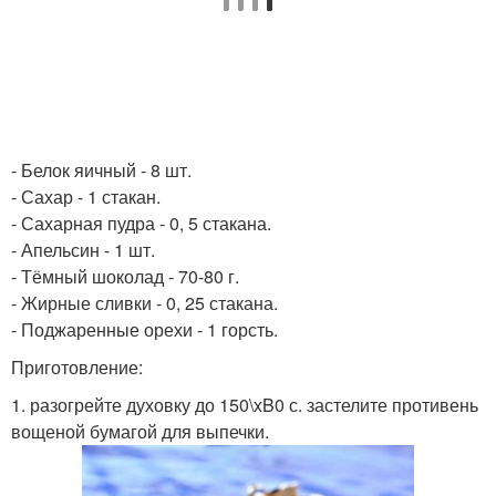
- Белок яичный - 8 шт.
- Сахар - 1 стакан.
- Сахарная пудра - 0, 5 стакана.
- Апельсин - 1 шт.
- Тёмный шоколад - 70-80 г.
- Жирные сливки - 0, 25 стакана.
- Поджаренные орехи - 1 горсть.
Приготовление:
1. разогрейте духовку до 150\xB0 с. застелите противень
вощеной бумагой для выпечки.