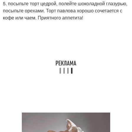
5. посыпьте торт цедрой, полейте шоколадной глазурью,
посыпьте орехами. Торт павлова хорошо сочетается с
кофе или чаем. Приятного аппетита!