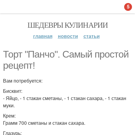
5
ШЕДЕВРЫ КУЛИНАРИИ
главная
новости
статьи
Торт "Панчо". Самый простой
рецепт!
Вам потребуется:
Бисквит:
- Яйцо, - 1 стакан сметаны, - 1 стакан сахара, - 1 стакан
муки.
Крем:
Грамм 700 сметаны и стакан сахара.
Глазурь: