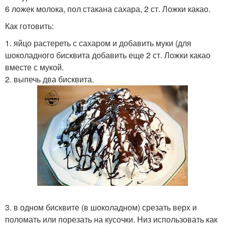
6 ложек молока, пол стакана сахара, 2 ст. Ложки какао.
Как готовить:
1. яйцо растереть с сахаром и добавить муки (для
шоколадного бисквита добавить еще 2 ст. Ложки какао
вместе с мукой.
2. выпечь два бисквита.
3. в одном бисквите (в шоколадном) срезать верх и
поломать или порезать на кусочки. Низ использовать как