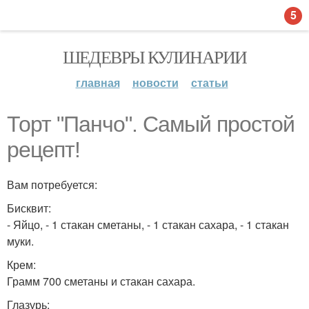
5
ШЕДЕВРЫ КУЛИНАРИИ
главная
новости
статьи
Торт "Панчо". Самый простой
рецепт!
Вам потребуется:
Бисквит:
- Яйцо, - 1 стакан сметаны, - 1 стакан сахара, - 1 стакан
муки.
Крем:
Грамм 700 сметаны и стакан сахара.
Глазурь: