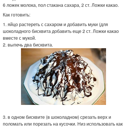
6 ложек молока, пол стакана сахара, 2 ст. Ложки какао.
Как готовить:
1. яйцо растереть с сахаром и добавить муки (для
шоколадного бисквита добавить еще 2 ст. Ложки какао
вместе с мукой.
2. выпечь два бисквита.
3. в одном бисквите (в шоколадном) срезать верх и
поломать или порезать на кусочки. Низ использовать как