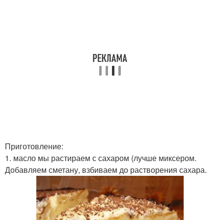
Приготовление:
1. масло мы растираем с сахаром (лучше миксером.
Добавляем сметану, взбиваем до растворения сахара.