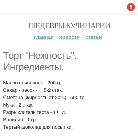
5
ШЕДЕВРЫ КУЛИНАРИИ
главная
новости
статьи
Торт "Нежность".
Ингредиенты.
Масло сливочное - 200 гр.
Сахар - песок - 1, 5-2 стак.
Сметана (жирность от 20%) - 500 гр.
Мука - 2 стак.
Разрыхлитель теста - 1 ч. л.
Ванилин - 1 гр.
Тертый шоколад для посыпки.