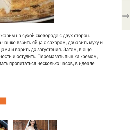
⇨
 жарим на сухой сковороде с двух сторон.
в чашке взбить яйца с сахаром, добавить муку и
ами и варить до загустения. Затем, в еще
ности и остудить. Перемазать пышки кремом,
ать пропитаться несколько часов, в идеале