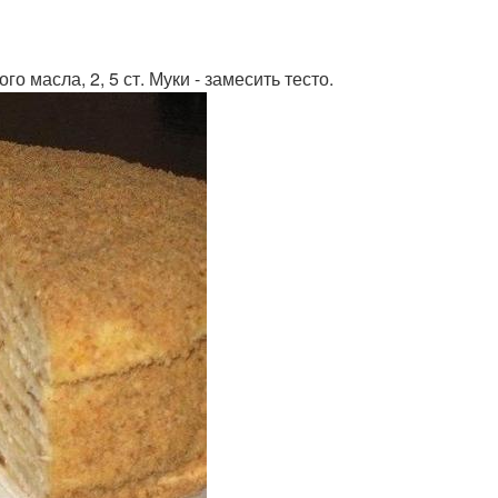
ого масла, 2, 5 ст. Муки - замесить тесто.