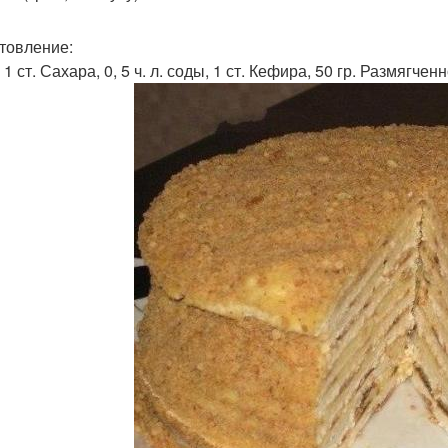
товление:
 1 ст. Сахара, 0, 5 ч. л. соды, 1 ст. Кефира, 50 гр. Размягченн