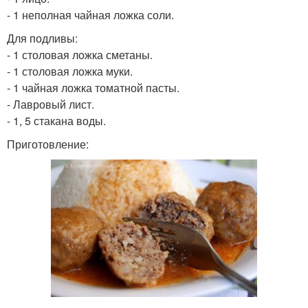
- 1 неполная чайная ложка соли.
Для подливы:
- 1 столовая ложка сметаны.
- 1 столовая ложка муки.
- 1 чайная ложка томатной пасты.
- Лавровый лист.
- 1, 5 стакана воды.
Приготовление: