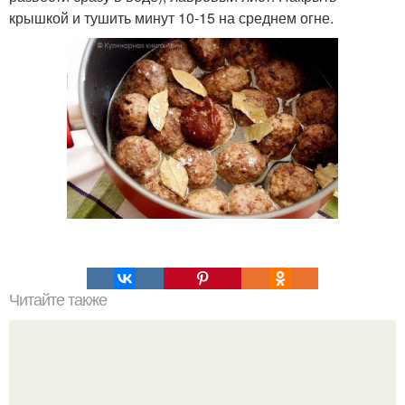
крышкой и тушить минут 10-15 на среднем огне.
Читайте также