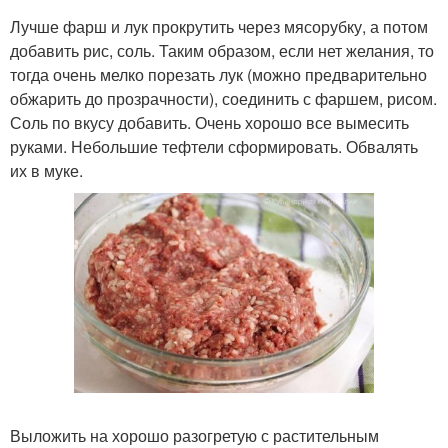
Лучше фарш и лук прокрутить через мясорубку, а потом
добавить рис, соль. Таким образом, если нет желания, то
тогда очень мелко порезать лук (можно предварительно
обжарить до прозрачности), соединить с фаршем, рисом.
Соль по вкусу добавить. Очень хорошо все вымесить
руками. Небольшие тефтели сформировать. Обвалять
их в муке.
Выложить на хорошо разогретую с растительным