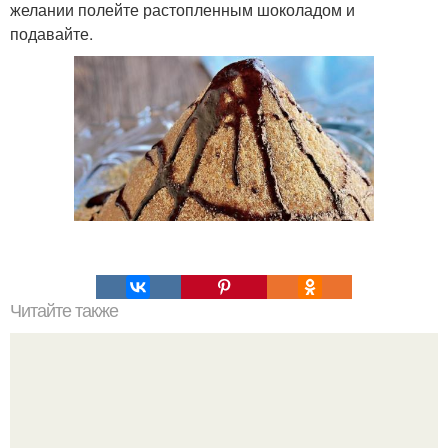
желании полейте растопленным шоколадом и
подавайте.
Читайте также