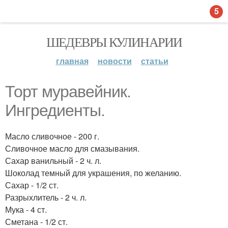
5
ШЕДЕВРЫ КУЛИНАРИИ
главная
новости
статьи
Торт муравейник.
Ингредиенты.
Масло сливочное - 200 г.
Сливочное масло для смазывания.
Сахар ванильный - 2 ч. л.
Шоколад темный для украшения, по желанию.
Сахар - 1/2 ст.
Разрыхлитель - 2 ч. л.
Мука - 4 ст.
Сметана - 1/2 ст.