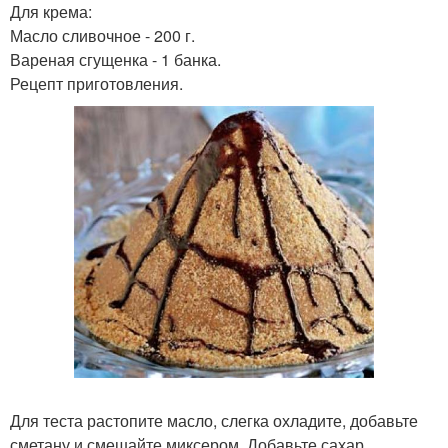
Для крема:
Масло сливочное - 200 г.
Вареная сгущенка - 1 банка.
Рецепт приготовления.
Для теста растопите масло, слегка охладите, добавьте
сметану и смешайте миксером. Добавьте сахар,