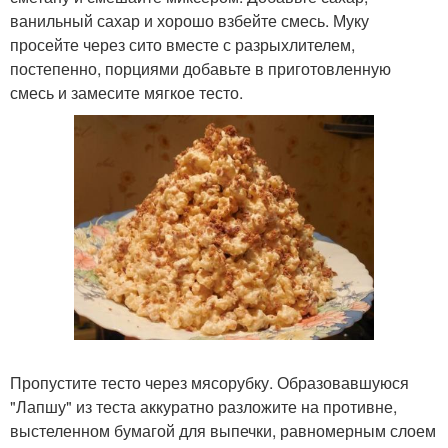
ванильный сахар и хорошо взбейте смесь. Муку
просейте через сито вместе с разрыхлителем,
постепенно, порциями добавьте в приготовленную
смесь и замесите мягкое тесто.
Пропустите тесто через мясорубку. Образовавшуюся
"Лапшу" из теста аккуратно разложите на противне,
выстеленном бумагой для выпечки, равномерным слоем