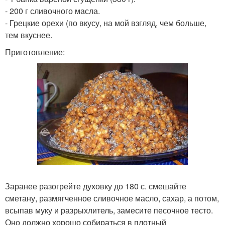
- 200 г сливочного масла.
- Грецкие орехи (по вкусу, на мой взгляд, чем больше,
тем вкуснее.
Приготовление:
Заранее разогрейте духовку до 180 с. смешайте
сметану, размягченное сливочное масло, сахар, а потом,
всыпав муку и разрыхлитель, замесите песочное тесто.
Оно должно хорошо собираться в плотный