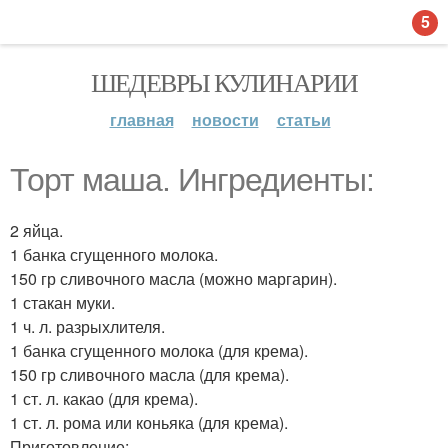
5
ШЕДЕВРЫ КУЛИНАРИИ
главная
новости
статьи
Торт маша. Ингредиенты:
2 яйца.
1 банка сгущенного молока.
150 гр сливочного масла (можно маргарин).
1 стакан муки.
1 ч. л. разрыхлителя.
1 банка сгущенного молока (для крема).
150 гр сливочного масла (для крема).
1 ст. л. какао (для крема).
1 ст. л. рома или коньяка (для крема).
Приготовление: