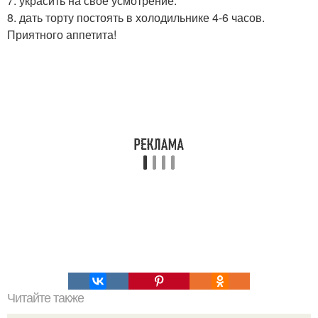
7. украсить на свое усмотрение.
8. дать торту постоять в холодильнике 4-6 часов.
Приятного аппетита!
Читайте также