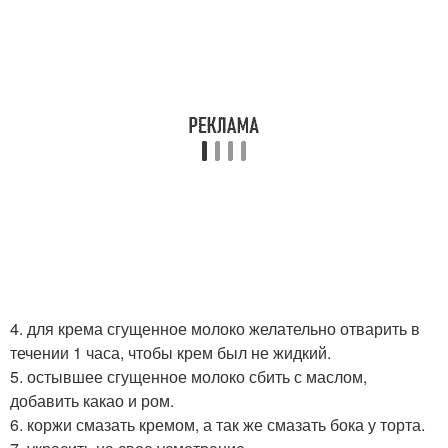
4. для крема сгущенное молоко желательно отварить в
течении 1 часа, чтобы крем был не жидкий.
5. остывшее сгущенное молоко сбить с маслом,
добавить какао и ром.
6. коржи смазать кремом, а так же смазать бока у торта.