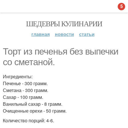
5
ШЕДЕВРЫ КУЛИНАРИИ
главная
новости
статьи
Торт из печенья без выпечки
со сметаной.
Ингредиенты:
Печенье - 300 грамм.
Сметана - 300 грамм.
Сахар - 100 грамм.
Ванильный сахар - 8 грамм.
Очищенные орехи - 50 грамм.
Количество порций: 4-6.