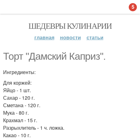
5
ШЕДЕВРЫ КУЛИНАРИИ
главная
новости
статьи
Торт "Дамский Каприз".
Ингредиенты:
Для коржей:
Яйцо - 1 шт.
Сахар - 120 г.
Сметана - 120 г.
Мука - 80 г.
Крахмал - 15 г.
Разрыхлитель - 1 ч. ложка.
Какао - 10 г.