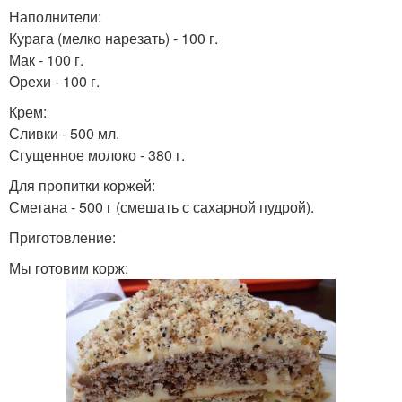
Наполнители:
Курага (мелко нарезать) - 100 г.
Мак - 100 г.
Орехи - 100 г.
Крем:
Сливки - 500 мл.
Сгущенное молоко - 380 г.
Для пропитки коржей:
Сметана - 500 г (смешать с сахарной пудрой).
Приготовление:
Мы готовим корж: