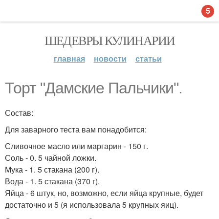
5
ШЕДЕВРЫ КУЛИНАРИИ
главная
новости
статьи
Торт "Дамские Пальчики".
Состав:
Для заварного теста вам понадобится:
Сливочное масло или маргарин - 150 г.
Соль - 0. 5 чайной ложки.
Мука - 1. 5 стакана (200 г).
Вода - 1. 5 стакана (370 г).
Яйца - 6 штук, но, возможно, если яйца крупные, будет
достаточно и 5 (я использовала 5 крупных яиц).