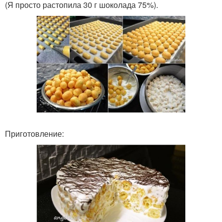
(Я просто растопила 30 г шоколада 75%).
Приготовление: