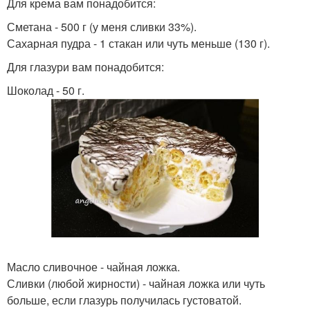
Для крема вам понадобится:
Сметана - 500 г (у меня сливки 33%).
Сахарная пудра - 1 стакан или чуть меньше (130 г).
Для глазури вам понадобится:
Шоколад - 50 г.
Масло сливочное - чайная ложка.
Сливки (любой жирности) - чайная ложка или чуть
больше, если глазурь получилась густоватой.