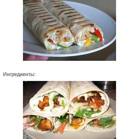
Ингредиенты: