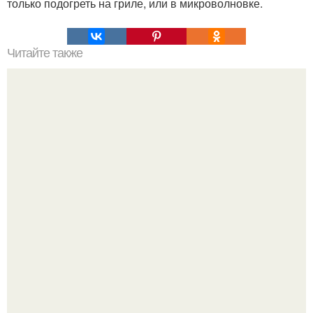
только подогреть на гриле, или в микроволновке.
Читайте также
Запеканка с брокколи.