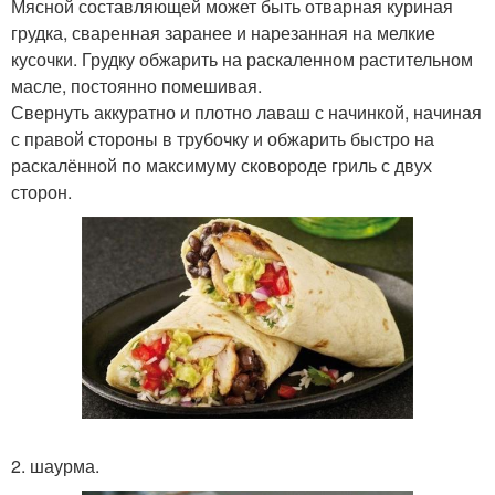
Мясной составляющей может быть отварная куриная
грудка, сваренная заранее и нарезанная на мелкие
кусочки. Грудку обжарить на раскаленном растительном
масле, постоянно помешивая.
Свернуть аккуратно и плотно лаваш с начинкой, начиная
с правой стороны в трубочку и обжарить быстро на
раскалённой по максимуму сковороде гриль с двух
сторон.
2. шаурма.