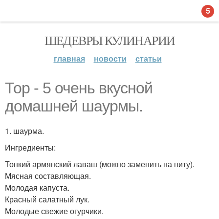
5
ШЕДЕВРЫ КУЛИНАРИИ
главная
новости
статьи
Тор - 5 очень вкусной
домашней шаурмы.
1. шаурма.
Ингредиенты:
Тонкий армянский лаваш (можно заменить на питу).
Мясная составляющая.
Молодая капуста.
Красный салатный лук.
Молодые свежие огурчики.