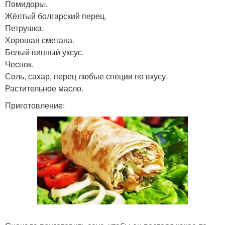
Помидоры.
Жёлтый болгарский перец.
Петрушка.
Хорошая сметана.
Белый винный уксус.
Чеснок.
Соль, сахар, перец любые специи по вкусу.
Растительное масло.
Приготовление: