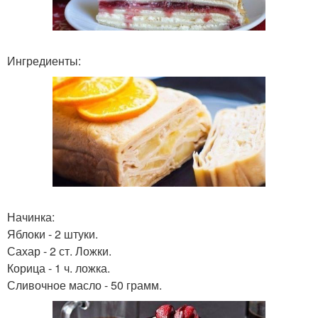
Ингредиенты:
Начинка:
Яблоки - 2 штуки.
Сахар - 2 ст. Ложки.
Корица - 1 ч. ложка.
Сливочное масло - 50 грамм.