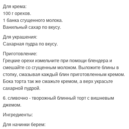
Для крема:
100 г орехов.
1 банка сгущенного молока.
Ванильный сахар по вкусу.
Для украшения:
Сахарная пудра по вкусу.
Приготовление:
Грецкие орехи измельчите при помощи блендера и
смешайте со сгущенным молоком. Выложите блины в
стопку, смазывая каждый блин приготовленным кремом.
Бока торта так же смажьте кремом, а верх украсьте
сахарной пудрой.
6. сливочно - творожный блинный торт с вишневым
джемом.
Ингредиенты:
Для начинки берем: