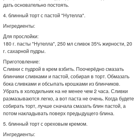
дать основательно постоять.
4. блинный торт с пастой "Нутелла".
Ингредиенты:
Для прослойки:
180 г. пасты "Нутелла", 250 мл сливок 35% жирности, 20
г. сахарной пудры.
Приготовление:
Сливки с пудрой в крем взбить. Поочерёдно смазать
блинчики сливками и пастой, собирая в торт. Обмазать
бока сливками и обсыпать крошками из блинчиков.
Убрать в холодильник на не менее чем 2 часа. Сливки
размазываются легко, а вот паста не очень. Когда будете
собирать торт, лучше сначала смазать блин пастой, а
потом накладывать поверх предыдущего блина.
5. блинный торт с ореховым кремом.
Ингредиенты: