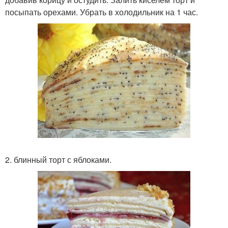
посыпать орехами. Убрать в холодильник на 1 час.
2. блинный торт с яблоками.