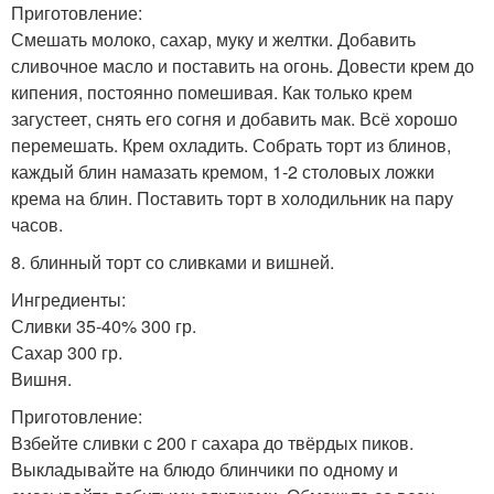
Приготовление:
Смешать молоко, сахар, муку и желтки. Добавить
сливочное масло и поставить на огонь. Довести крем до
кипения, постоянно помешивая. Как только крем
загустеет, снять его согня и добавить мак. Всё хорошо
перемешать. Крем охладить. Собрать торт из блинов,
каждый блин намазать кремом, 1-2 столовых ложки
крема на блин. Поставить торт в холодильник на пару
часов.
8. блинный торт со сливками и вишней.
Ингредиенты:
Сливки 35-40% 300 гр.
Сахар 300 гр.
Вишня.
Приготовление:
Взбейте сливки с 200 г сахара до твёрдых пиков.
Выкладывайте на блюдо блинчики по одному и