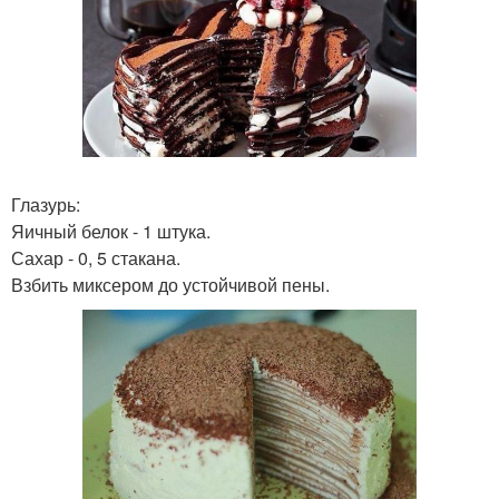
Глазурь:
Яичный белок - 1 штука.
Сахар - 0, 5 стакана.
Взбить миксером до устойчивой пены.