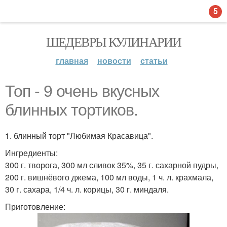
5
ШЕДЕВРЫ КУЛИНАРИИ
главная
новости
статьи
Топ - 9 очень вкусных
блинных тортиков.
1. блинный торт "Любимая Красавица".
Ингредиенты:
300 г. творога, 300 мл сливок 35%, 35 г. сахарной пудры,
200 г. вишнёвого джема, 100 мл воды, 1 ч. л. крахмала,
30 г. сахара, 1/4 ч. л. корицы, 30 г. миндаля.
Приготовление: