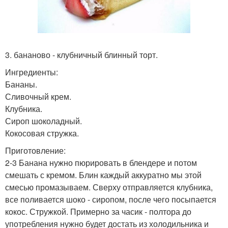
3. бананово - клубничный блинный торт.
Ингредиенты:
Бананы.
Сливочный крем.
Клубника.
Сироп шоколадный.
Кокосовая стружка.
Приготовление:
2-3 Банана нужно пюрировать в блендере и потом
смешать с кремом. Блин каждый аккуратно мы этой
смесью промазываем. Сверху отправляется клубника,
все поливается шоко - сиропом, после чего посыпается
кокос. Стружкой. Примерно за часик - полтора до
употребления нужно будет достать из холодильника и