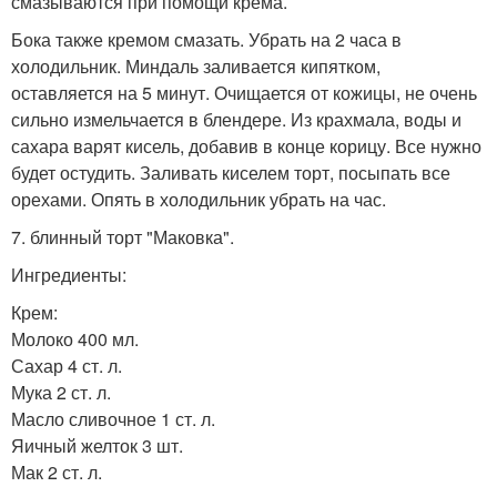
смазываются при помощи крема.
Бока также кремом смазать. Убрать на 2 часа в
холодильник. Миндаль заливается кипятком,
оставляется на 5 минут. Очищается от кожицы, не очень
сильно измельчается в блендере. Из крахмала, воды и
сахара варят кисель, добавив в конце корицу. Все нужно
будет остудить. Заливать киселем торт, посыпать все
орехами. Опять в холодильник убрать на час.
7. блинный торт "Маковка".
Ингредиенты:
Крем:
Молоко 400 мл.
Сахар 4 ст. л.
Мука 2 ст. л.
Масло сливочное 1 ст. л.
Яичный желток 3 шт.
Мак 2 ст. л.