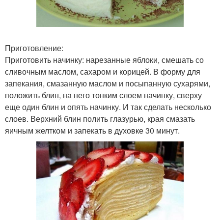
Приготовление:
Приготовить начинку: нарезанные яблоки, смешать со
сливочным маслом, сахаром и корицей. В форму для
запекания, смазанную маслом и посыпанную сухарями,
положить блин, на него тонким слоем начинку, сверху
еще один блин и опять начинку. И так сделать несколько
слоев. Верхний блин полить глазурью, края смазать
яичным желтком и запекать в духовке 30 минут.