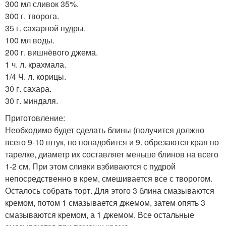
300 мл сливок 35%.
300 г. творога.
35 г. сахарной пудры.
100 мл воды.
200 г. вишнёвого джема.
1 ч. л. крахмала.
1/4 Ч. л. корицы.
30 г. сахара.
30 г. миндаля.
Приготовление:
Необходимо будет сделать блины (получится должно
всего 9-10 штук, но понадобится и 9. обрезаются края по
тарелке, диаметр их составляет меньше блинов на всего
1-2 см. При этом сливки взбиваются с пудрой
непосредственно в крем, смешивается все с творогом.
Осталось собрать торт. Для этого 3 блина смазываются
кремом, потом 1 смазывается джемом, затем опять 3
смазываются кремом, а 1 джемом. Все остальные