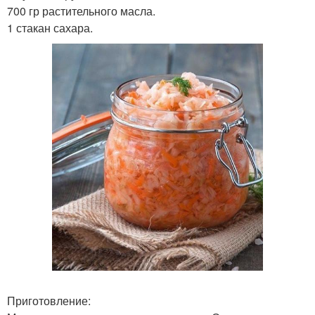
700 гр растительного масла.
1 стакан сахара.
Приготовление: