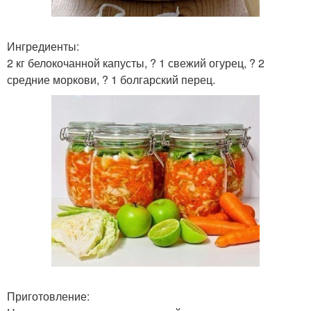
Ингредиенты:
2 кг белокочанной капусты, ? 1 свежий огурец, ? 2
средние моркови, ? 1 болгарский перец.
Приготовление: