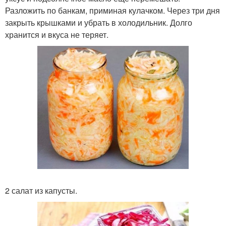
Разложить по банкам, приминая кулачком. Через три дня
закрыть крышками и убрать в холодильник. Долго
хранится и вкуса не теряет.
2 салат из капусты.