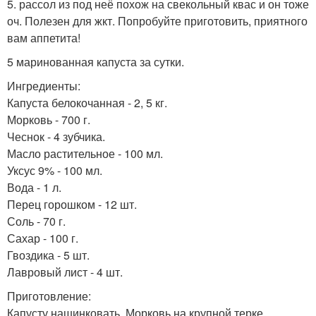
5. рассол из под неё похож на свекольный квас и он тоже
оч. Полезен для жкт. Попробуйте приготовить, приятного
вам аппетита!
5 маринованная капуста за сутки.
Ингредиенты:
Капуста белокочанная - 2, 5 кг.
Морковь - 700 г.
Чеснок - 4 зубчика.
Масло растительное - 100 мл.
Уксус 9% - 100 мл.
Вода - 1 л.
Перец горошком - 12 шт.
Соль - 70 г.
Сахар - 100 г.
Гвоздика - 5 шт.
Лавровый лист - 4 шт.
Приготовление:
Капусту нашинковать. Морковь на крупной терке