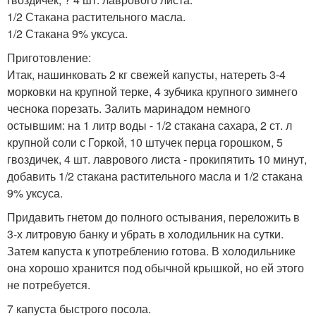
1/2 Стакана растительного масла.
1/2 Стакана 9% уксуса.
Приготовление:
Итак, нашинковать 2 кг свежей капусты, натереть 3-4
морковки на крупной терке, 4 зубчика крупного зимнего
чеснока порезать. Залить маринадом немного
остывшим: на 1 литр воды - 1/2 стакана сахара, 2 ст. л
крупной соли с Горкой, 10 штучек перца горошком, 5
гвоздичек, 4 шт. лаврового листа - прокипятить 10 минут,
добавить 1/2 стакана растительного масла и 1/2 стакана
9% уксуса.
Придавить гнетом до полного остывания, переложить в
3-х литровую банку и убрать в холодильник на сутки.
Затем капуста к употреблению готова. В холодильнике
она хорошо хранится под обычной крышкой, но ей этого
не потребуется.
7 капуста быстрого посола.