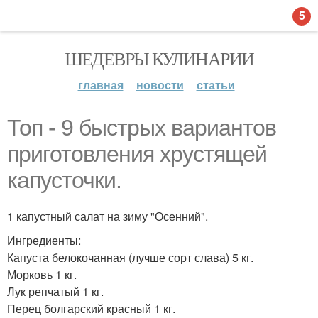
5
ШЕДЕВРЫ КУЛИНАРИИ
главная
новости
статьи
Топ - 9 быстрых вариантов
приготовления хрустящей
капусточки.
1 капустный салат на зиму "Осенний".
Ингредиенты:
Капуста белокочанная (лучше сорт слава) 5 кг.
Морковь 1 кг.
Лук репчатый 1 кг.
Перец болгарский красный 1 кг.