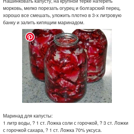
Нашинковать капусту, на крупной терке натереть
морковь, мелко порезать огурец и болгарский перец,
хорошо все смешать, уложить плотно в 3-х литровую
банку и залить кипящим маринадом.
Маринад для капусты:
1 литр воды, ? 1 ст. Ложка соли с горочкой, ? 3 ст. Ложки
с горочкой сахара, ? 1 ст. Ложка 70% уксуса.