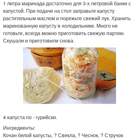
1 литра маринада достаточно для 3-х литровой банки с
капустой. При подаче на стол заправьте капусту
растительным маслом и порежьте свежий лук. Хранить
маринованную капусту в холодильнике. Много не
готовьте, всегда можно приготовить свежую партию.
Скушали и приготовили снова.
4 капуста по - гурийски.
Ингредиенты:
Кочан белой капусты, ? Свекла, ? Чеснок, ? Стручок