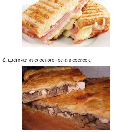
2. цветочки из слоеного теста и сосисок.