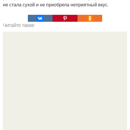
не стала сухой и не приобрела неприятный вкус.
Читайте также
Бочковые хрустящие огурчики.