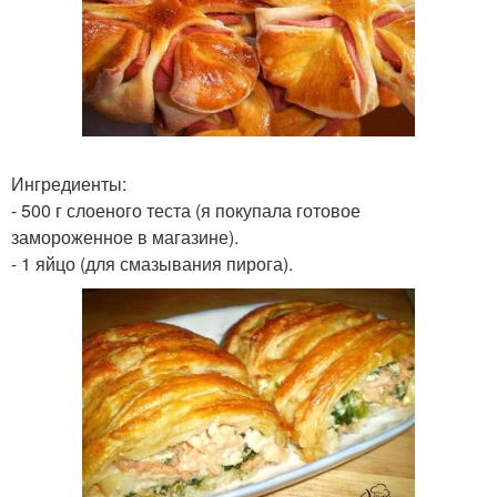
Ингредиенты:
- 500 г слоеного теста (я покупала готовое
замороженное в магазине).
- 1 яйцо (для смазывания пирога).