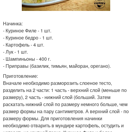
Начинка:
- Куриное Филе - 1 шт.
- Куриное бедро - 1 шт.
- Картофель - 4 шт.
- Лук - 1 шт.
- Шампиньоны - 400 г.
- Приправы (базилик, тимьян, майоран, орегано).
Приготовление:
Вначале необходимо разморозить слоеное тесто,
разделить на 2 части: 1 часть - верхний слой (меньше по
размеру), 2 часть - нижний слой (больший. Затем
раскатать нижний слой по размеру немного больше, чем
размер формы на пару сантиметров. А верхний слой - по
размеру формы. Для приготовления начинки
необходимо отварить в мундире картофель, остудить и