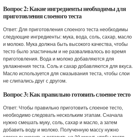
Вопрос 2: Какие ингредиенты необходимы для
приготовления слоеного теста
Ответ: Для приготовления слоеного теста необходимы
следующие ингредиенты: мука, вода, соль, сахар, масло
и молоко. Мука должна быть высокого качества, чтобы
тесто было эластичным и не разваливалось во время
приготовления. Вода и молоко добавляются для
увлажнения теста. Соль и сахар добавляются для вкуса.
Масло используется для смазывания теста, чтобы слои
не слипались друг с другом.
Вопрос 3: Как правильно готовить слоеное тесто
Ответ: Чтобы правильно приготовить слоеное тесто,
необходимо следовать нескольким этапам. Сначала
нужно смешать муку, соль, сахар и масло, а затем
добавить воду и молоко. Полученную массу нужно
слегка вымесить и оставить на 30 минут, чтобы тесто