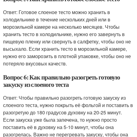
Ответ: Готовое слоеное тесто можно хранить в
холодильнике в течение нескольких дней или в
морозильной камере на несколько месяцев. Чтобы
хранить тесто в холодильнике, нужно его завернуть в
пищевую пленку или свернуть в салфетку, чтобы оно не
высыхало. Если хранить тесто в морозильной камере,
нужно его заморозить в плотной упаковке, чтобы оно не
потеряло вкусовых качеств.
Вопрос 6: Как правильно разогреть готовую
закуску из слоеного теста
Ответ: Чтобы правильно разогреть готовую закуску из
слоеного теста, нужно покрыть её фольгой и поставить в
разогретую до 180 градусов духовку на 20-25 минут.
Если закуска уже была запечена, то нужно просто
поставить её в духовку на 5-10 минут, чтобы она
разогрелась. Важно не перегревать закуску, чтобы она