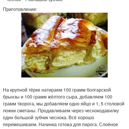
Приготовление:
На крупной тёрке натираем 100 грамм болгарской
брынзы и 100 грамм жёлтого сыра, добавляем 100
грамм творога, мы добавляем одно яйцо и 1, 5 столовой
ложки сметаны. Продавливаем через чеснокодавилку
один большой зубчик чеснока. Всё хорошо
перемешиваем. Начинка готова для пирога. Слоёное