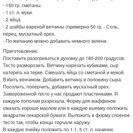
- 150 гр. сметаны.
- 1 ст. л. муки.
- 2 яйца.
- 2 шайбы вареной ветчины (примерно 50 гр. - Соль,
перец, мускатный орех.
- По желанию можно добавить немного зелени.
Приготовление:
Поставить разогреваться духовку до 180-200 градусов.
Тесто разморозить. Ветчину нарезать кубиками, сыр
натереть на терке. Смешать яйца со сметаной и мукой.
Взбить венчиком. Добавить ветчину и половину сыра.
Посолить, поперчить, добавить мускатный орех.
Замороженной тесто у нас продают пластинками. Я
каждую пополам разрезала. Форму для маффинов
смазать хорошо маслом или в каждую выемку положить
квадратик пекарской бумаги. Выложить в форму слоеное
тесто так, чтобы концы торчали наружу.
В каждую ячейку положить по 1-1, 5 ст. л. начинки.