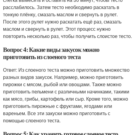
расслабилось. Затем тесто необходимо раскатать в
тонкую плёнку, смазать маслом и свернуть в рулет.
После этого рулет нужно раскатать ещё раз, смазать
маслом и свернуть в рулет. Этот процесс нужно
повторить несколько раз, чтобы получить слоистое тесто.
Вопрос 4: Какие виды закусок можно
приготовить из слоеного теста
Ответ: Из слоеного теста можно приготовить множество
разных видов закусок. Например, можно приготовить
пирожки с мясом, рыбой или овощами. Также можно
приготовить пельмени с различными начинками, такими
как мясо, грибы, картофель или сыр. Кроме того, можно
приготовить пирожные с фруктами, ягодами или
вареньем. Все эти закуски можно приготовить с
помощью слоеного теста.
Вопрос 5: Как хранить готовое слоеное тесто