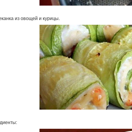
пеканка из овощей и курицы.
диенты: