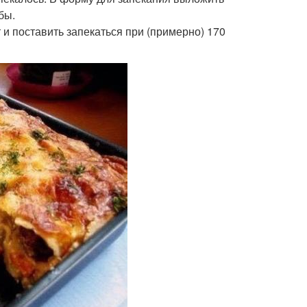
бы.
 и поставить запекаться при (примерно) 170