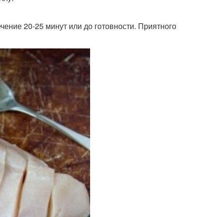
течение 20-25 минут или до готовности. Приятного