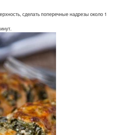
ерхность, сделать поперечные надрезы около 1
инут.