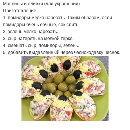
Маслины и оливки (для украшения).
Приготовление:
1. помидоры мелко нарезать. Таким образом, если
помидоры очень сочные, сок слить.
2. зелень мелко нарезать.
3. сыр натереть на мелкой терке.
4. смешать сыр, помидоры, зелень.
5. добавить выдавленный через чеснокодавку чеснок.