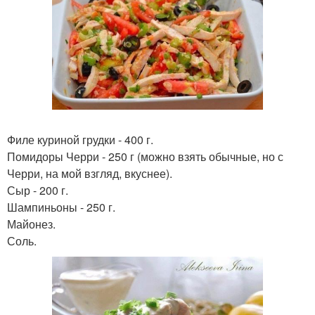
Филе куриной грудки - 400 г.
Помидоры Черри - 250 г (можно взять обычные, но с
Черри, на мой взгляд, вкуснее).
Сыр - 200 г.
Шампиньоны - 250 г.
Майонез.
Соль.