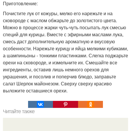
Приготовление:
Почистите лук от кожуры, мелко его нарежьте и на
сковороде с маслом обжарьте до золотистого цвета.
Можно в процессе жарки чуть-чуть посыпать лук смесью
специй для курицы. Вместе с эфирными маслами лука,
смесь даст дополнительную ароматную и вкусовую
особенности. Нарежьте курицу и яйца мелкими кубиками,
а шампиньоны - тонкими пластинками. Слегка поджарьте
орехи на сковороде, и измельчите их. Смешайте все
ингредиенты, оставив лишь немного орехов для
украшения, и посолив и поперчив блюдо, заправьте
салат Шерлок майонезом. Сверху сверху красиво
выложите оставшиеся орехи.
Читайте также