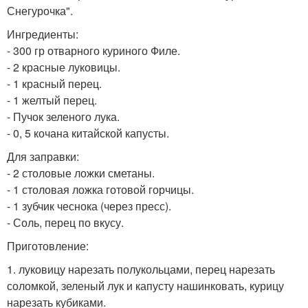
Снегурочка".
Ингредиенты:
- 300 гр отварного куриного Филе.
- 2 красные луковицы.
- 1 красный перец.
- 1 желтый перец.
- Пучок зеленого лука.
- 0, 5 кочана китайской капусты.
Для заправки:
- 2 столовые ложки сметаны.
- 1 столовая ложка готовой горчицы.
- 1 зубчик чеснока (через пресс).
- Соль, перец по вкусу.
Приготовление:
1. луковицу нарезать полукольцами, перец нарезать
соломкой, зеленый лук и капусту нашинковать, курицу
нарезать кубиками.