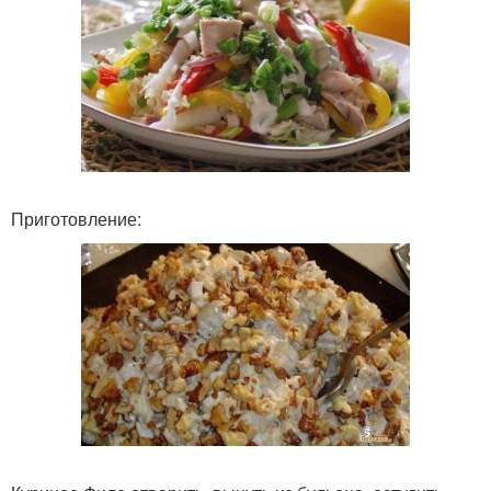
Приготовление: