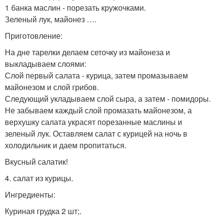
1 банка маслин - порезать кружочками.
Зеленый лук, майонез ….
Приготовление:
На дне тарелки делаем сеточку из майонеза и
выкладываем слоями:
Слой первый салата - курица, затем промазываем
майонезом и слой грибов.
Следующий укладываем слой сыра, а затем - помидоры.
Не забываем каждый слой промазать майонезом, а
верхушку салата украсят порезанные маслины и
зеленый лук. Оставляем салат с курицей на ночь в
холодильник и даем пропитаться.
Вкусный салатик!
4. салат из курицы.
Ингредиенты:
Куриная грудка 2 шт;.