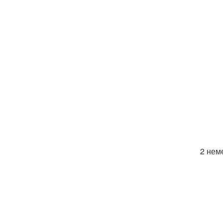
2 нем