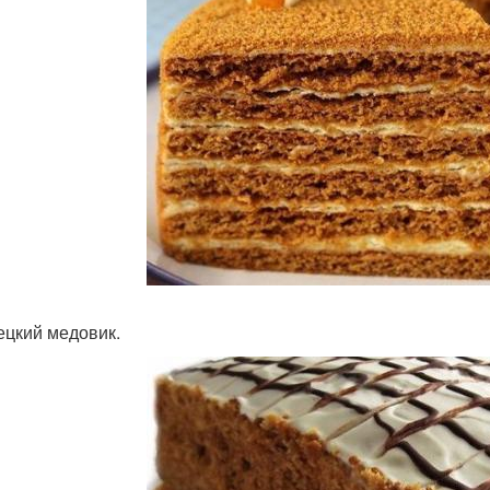
ецкий медовик.