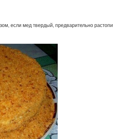
зом, если мед твердый, предварительно растопи