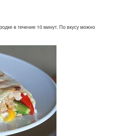
одке в течение 10 минут. По вкусу можно