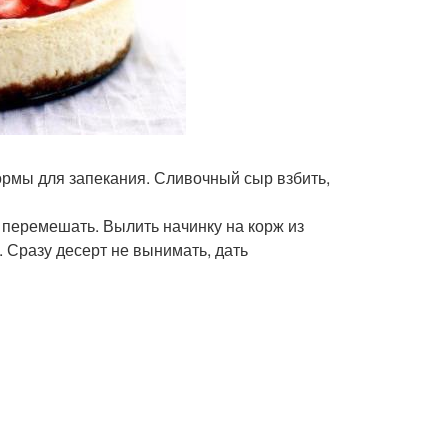
ормы для запекания. Сливочный сыр взбить,
 перемешать. Вылить начинку на корж из
. Сразу десерт не вынимать, дать