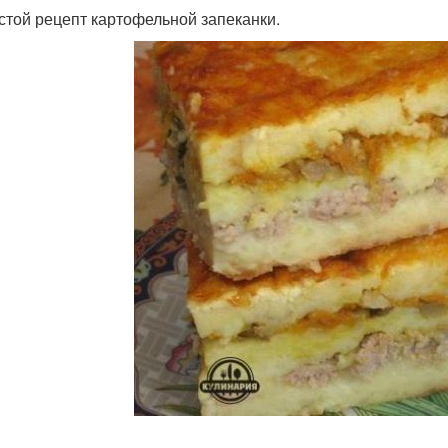
остой рецепт картофельной запеканки.