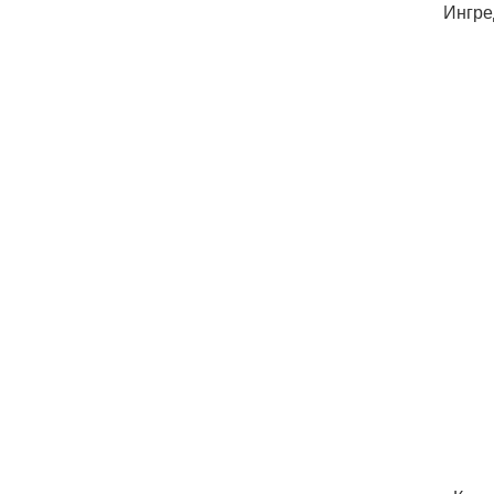
Ингре