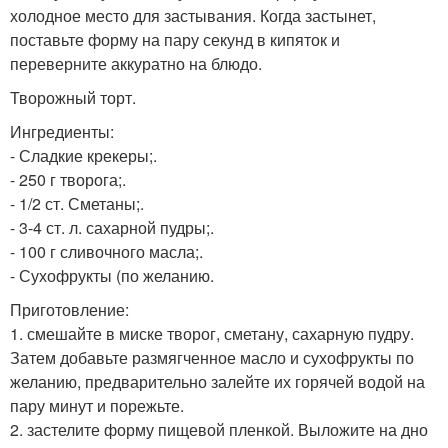
холодное место для застывания. Когда застынет,
поставьте форму на пару секунд в кипяток и
переверните аккуратно на блюдо.
Творожный торт.
Ингредиенты:
- Сладкие крекеры;.
- 250 г творога;.
- 1/2 ст. Сметаны;.
- 3-4 ст. л. сахарной пудры;.
- 100 г сливочного масла;.
- Сухофрукты (по желанию.
Приготовление:
1. смешайте в миске творог, сметану, сахарную пудру.
Затем добавьте размягченное масло и сухофрукты по
желанию, предварительно залейте их горячей водой на
пару минут и порежьте.
2. застелите форму пищевой пленкой. Выложите на дно