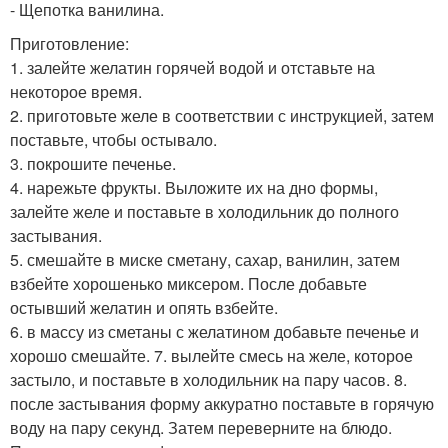
- Щепотка ванилина.
Приготовление:
1. залейте желатин горячей водой и отставьте на
некоторое время.
2. приготовьте желе в соответствии с инструкцией, затем
поставьте, чтобы остывало.
3. покрошите печенье.
4. нарежьте фрукты. Выложите их на дно формы,
залейте желе и поставьте в холодильник до полного
застывания.
5. смешайте в миске сметану, сахар, ванилин, затем
взбейте хорошенько миксером. После добавьте
остывший желатин и опять взбейте.
6. в массу из сметаны с желатином добавьте печенье и
хорошо смешайте. 7. вылейте смесь на желе, которое
застыло, и поставьте в холодильник на пару часов. 8.
после застывания форму аккуратно поставьте в горячую
воду на пару секунд. Затем переверните на блюдо.