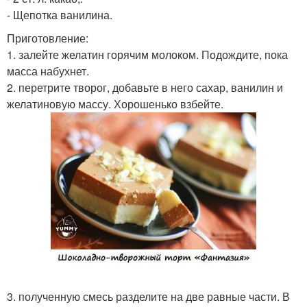
- Щепотка ванилина.
Приготовление:
1. залейте желатин горячим молоком. Подождите, пока
масса набухнет.
2. перетрите творог, добавьте в него сахар, ванилин и
желатиновую массу. Хорошенько взбейте.
3. полученную смесь разделите на две равные части. В