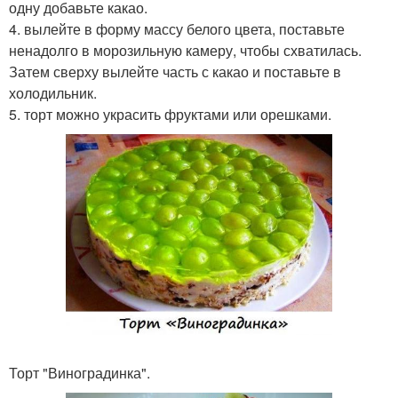
одну добавьте какао.
4. вылейте в форму массу белого цвета, поставьте
ненадолго в морозильную камеру, чтобы схватилась.
Затем сверху вылейте часть с какао и поставьте в
холодильник.
5. торт можно украсить фруктами или орешками.
Торт "Виноградинка".