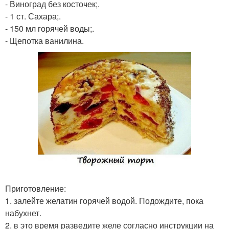
- Виноград без косточек;.
- 1 ст. Сахара;.
- 150 мл горячей воды;.
- Щепотка ванилина.
Приготовление:
1. залейте желатин горячей водой. Подождите, пока
набухнет.
2. в это время разведите желе согласно инструкции на