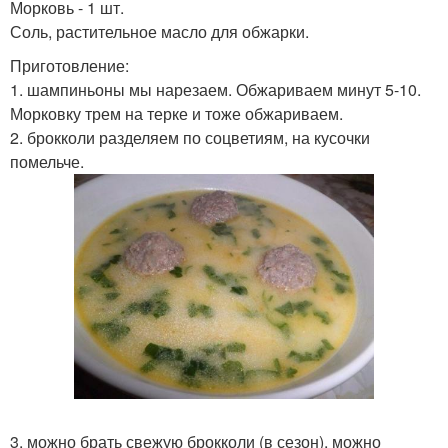
Морковь - 1 шт.
Соль, растительное масло для обжарки.
Приготовление:
1. шампиньоны мы нарезаем. Обжариваем минут 5-10.
Морковку трем на терке и тоже обжариваем.
2. брокколи разделяем по соцветиям, на кусочки
помельче.
3. можно брать свежую брокколи (в сезон), можно