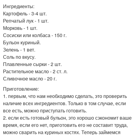
Ингредиенты:
Картофель - 3-4 шт.
Репчатый лук - 1 шт.
Морковь - 1 шт.
Сосиски или колбаса - 150 г.
Бульон куриный.
Зелень - 1 вет.
Соль по вкусу.
Плавленные сырки - 2 шт.
Растительное масло - 2 ст. л.
Сливочное масло - 20 г.
Приготовление:
1. первым, что нам необходимо сделать, это проверить
наличие всех ингредиентов. Только в том случае, если
все есть, можно приступать готовить.
2. если есть готовый бульон, это хорошо сэкономит ваше
время, если его нет, приготовить его не составит труда,
можно сварить на куриных костях. Теперь займемся