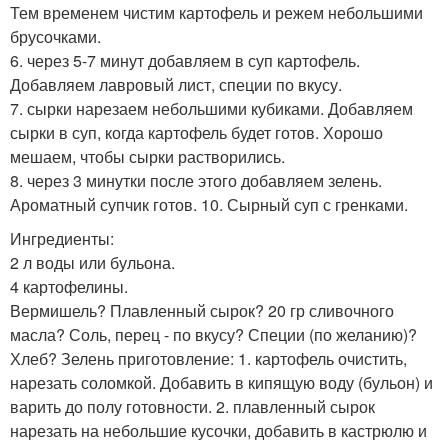
Тем временем чистим картофель и режем небольшими
брусочками.
6. через 5-7 минут добавляем в суп картофель.
Добавляем лавровый лист, специи по вкусу.
7. сырки нарезаем небольшими кубиками. Добавляем
сырки в суп, когда картофель будет готов. Хорошо
мешаем, чтобы сырки растворились.
8. через 3 минутки после этого добавляем зелень.
Ароматный супчик готов. 10. Сырный суп с гренками.
Ингредиенты:
2 л воды или бульона.
4 картофелины.
Вермишель? Плавленный сырок? 20 гр сливочного
масла? Соль, перец - по вкусу? Специи (по желанию)?
Хлеб? Зелень приготовление: 1. картофель очистить,
нарезать соломкой. Добавить в кипящую воду (бульон) и
варить до полу готовности. 2. плавленный сырок
нарезать на небольшие кусочки, добавить в кастрюлю и