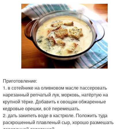
Приготовление:
1. в сотейнике на оливковом масле пассеровать
нарезанный репчатый лук, морковь, натёртую на
крупной тёрке. Добавить к овощам обжаренные
кедровые орешки, всё перемешать.
2. дать закипеть воде в кастрюле. Положить туда
раскрошенный плавленый сыр, хорошо размешать