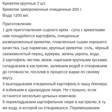
Креветки крупные 3 шт.
Креветки замороженные очищенные 250 г.
Вода 1200 мл.
Приготовление.
1 для приготовления сырного крем - супа с креветками
нам понадобится картофель, очищенные
размороженные креветки, плавленные сырки хорошего
качества, сыр пармезан, крупные креветки, соль, чёрный
свежемолотый перец, куркума, зелень укропа, вода.
2 картофель чистим, моем, нарезаем крупными кусками,
складываем в кастрюлю, заливаем водой и отвариваем
до готовности, посолив в процессе варки по своему
вкусу.
3 выкладываем отваренный картофель в чашу бленера.
4 взбиваем в однородное пюре. Не страшно, если
останется несколько цельных комочков.
5 перекладываем картофельное пюре в кастрюлю, в ту
же воду, в которой он отваривался. Перемешиваем