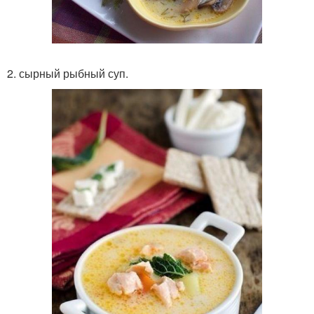
2. сырный рыбный суп.