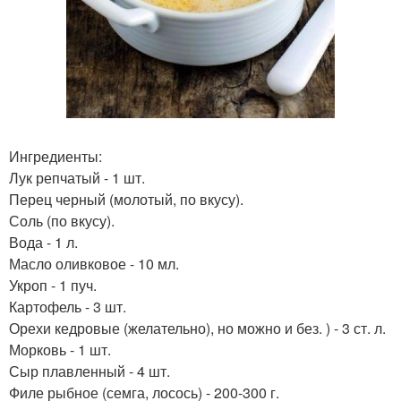
Ингредиенты:
Лук репчатый - 1 шт.
Перец черный (молотый, по вкусу).
Соль (по вкусу).
Вода - 1 л.
Масло оливковое - 10 мл.
Укроп - 1 пуч.
Картофель - 3 шт.
Орехи кедровые (желательно), но можно и без. ) - 3 ст. л.
Морковь - 1 шт.
Сыр плавленный - 4 шт.
Филе рыбное (семга, лосось) - 200-300 г.