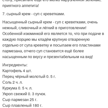
приятного аппетита!
7. сырный крем - суп с креветками.
Насыщенный сырный крем - суп с креветками, очень
нежный, сливочный и лёгкий в приготовлении!
Особенной изюминкой его является то, что при подаче в
каждую порцию мы кладём крупную отваренную
отдельно от супа креветку и посыпаем его пластинами
пармезана, отчего суп становится ещё более
насыщенным по вкусу и презентабельным на вид!
Ингредиенты:
Картофель 4 шт.
Перец чёрный молотый 0. 5 г.
Соль 2 ч. л.
Куркума 0. 5 ч. л.
Укроп свежий 0. 3 пучок.
Сыр пармезан 25 г.
Сыр плавленый 180 г.