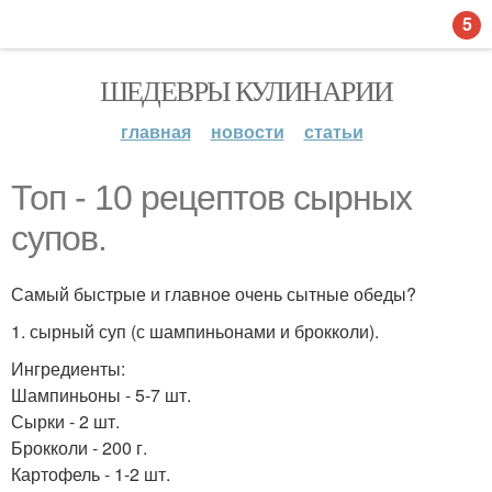
5
ШЕДЕВРЫ КУЛИНАРИИ
главная
новости
статьи
Топ - 10 рецептов сырных
супов.
Самый быстрые и главное очень сытные обеды?
1. сырный суп (с шампиньонами и брокколи).
Ингредиенты:
Шампиньоны - 5-7 шт.
Сырки - 2 шт.
Брокколи - 200 г.
Картофель - 1-2 шт.