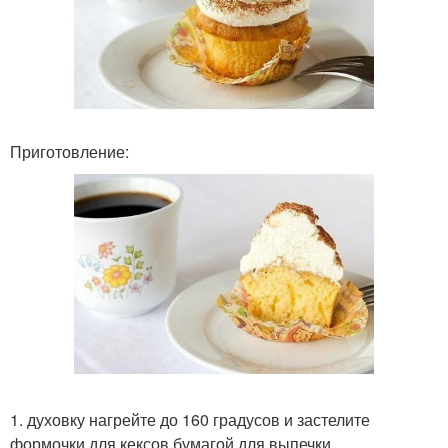
Приготовление:
1. духовку нагрейте до 160 градусов и застелите
формочки для кексов бумагой для выпечки.