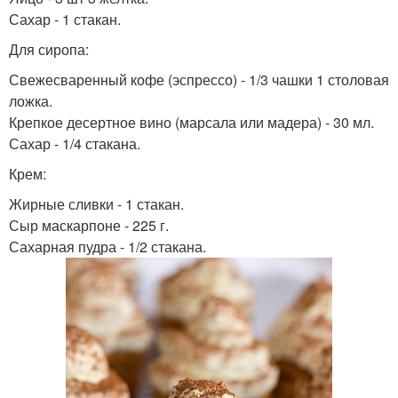
Сахар - 1 стакан.
Для сиропа:
Свежесваренный кофе (эспрессо) - 1/3 чашки 1 столовая
ложка.
Крепкое десертное вино (марсала или мадера) - 30 мл.
Сахар - 1/4 стакана.
Крем:
Жирные сливки - 1 стакан.
Сыр маскарпоне - 225 г.
Сахарная пудра - 1/2 стакана.