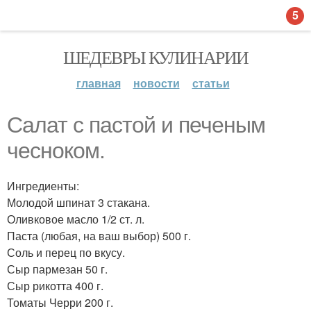
5
ШЕДЕВРЫ КУЛИНАРИИ
главная
новости
статьи
Салат с пастой и печеным
чесноком.
Ингредиенты:
Молодой шпинат 3 стакана.
Оливковое масло 1/2 ст. л.
Паста (любая, на ваш выбор) 500 г.
Соль и перец по вкусу.
Сыр пармезан 50 г.
Сыр рикотта 400 г.
Томаты Черри 200 г.