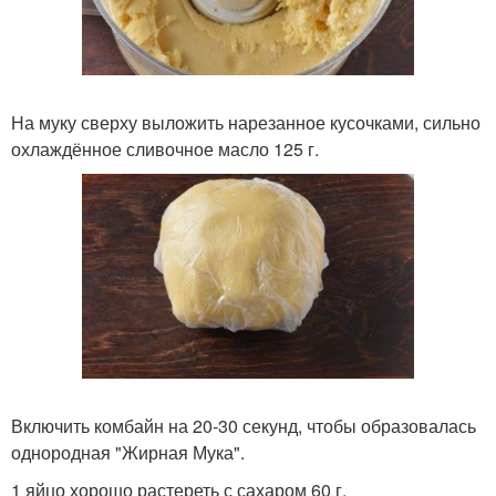
На муку сверху выложить нарезанное кусочками, сильно
охлаждённое сливочное масло 125 г.
Включить комбайн на 20-30 секунд, чтобы образовалась
однородная "Жирная Мука".
1 яйцо хорошо растереть с сахаром 60 г.