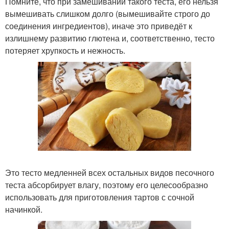
Помните, что при замешивании такого теста, его нельзя
вымешивать слишком долго (вымешивайте строго до
соединения ингредиентов), иначе это приведёт к
излишнему развитию глютена и, соответственно, тесто
потеряет хрупкость и нежность.
Это тесто медленней всех остальных видов песочного
теста абсорбирует влагу, поэтому его целесообразно
использовать для приготовления тартов с сочной
начинкой.