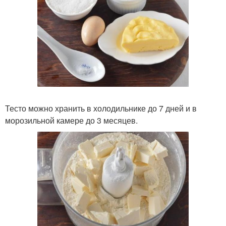
Тесто можно хранить в холодильнике до 7 дней и в
морозильной камере до 3 месяцев.