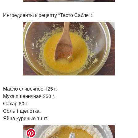
Ингредиенты к рецепту "Тесто Сабле":
Масло сливочное 125 г.
Мука пшеничная 250 г.
Сахар 60 г.
Соль 1 щепотка.
Яйца куриные 1 шт.