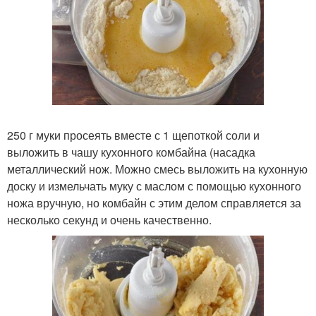
250 г муки просеять вместе с 1 щепоткой соли и
выложить в чашу кухонного комбайна (насадка
металлический нож. Можно смесь выложить на кухонную
доску и измельчать муку с маслом с помощью кухонного
ножа вручную, но комбайн с этим делом справляется за
несколько секунд и очень качественно.