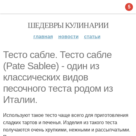
5
ШЕДЕВРЫ КУЛИНАРИИ
главная
новости
статьи
Тесто сабле. Тесто сабле
(Pate Sablee) - один из
классических видов
песочного теста родом из
Италии.
Используют такое тесто чаще всего для приготовления
сладких тартов и печенья. Изделия из такого теста
получаются очень хрупкими, нежными и рассыпчатыми.