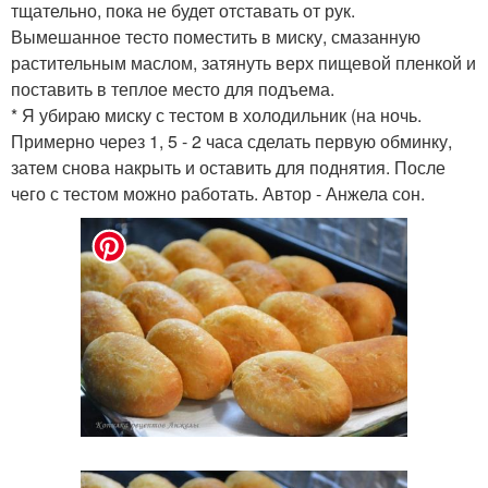
тщательно, пока не будет отставать от рук.
Вымешанное тесто поместить в миску, смазанную
растительным маслом, затянуть верх пищевой пленкой и
поставить в теплое место для подъема.
* Я убираю миску с тестом в холодильник (на ночь.
Примерно через 1, 5 - 2 часа сделать первую обминку,
затем снова накрыть и оставить для поднятия. После
чего с тестом можно работать. Автор - Анжела сон.