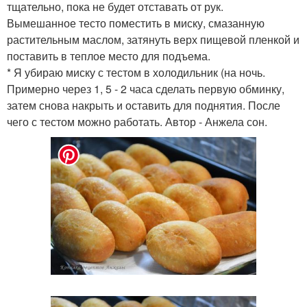
тщательно, пока не будет отставать от рук.
Вымешанное тесто поместить в миску, смазанную
растительным маслом, затянуть верх пищевой пленкой и
поставить в теплое место для подъема.
* Я убираю миску с тестом в холодильник (на ночь.
Примерно через 1, 5 - 2 часа сделать первую обминку,
затем снова накрыть и оставить для поднятия. После
чего с тестом можно работать. Автор - Анжела сон.