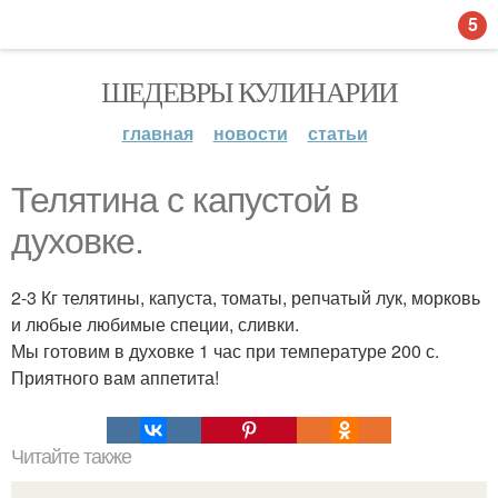
5
ШЕДЕВРЫ КУЛИНАРИИ
главная
новости
статьи
Телятина с капустой в
духовке.
2-3 Кг телятины, капуста, томаты, репчатый лук, морковь
и любые любимые специи, сливки.
Мы готовим в духовке 1 час при температуре 200 с.
Приятного вам аппетита!
Читайте также