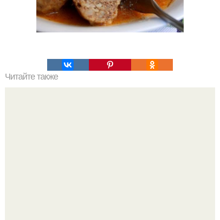
Читайте также
Домашние глазированные сырки.