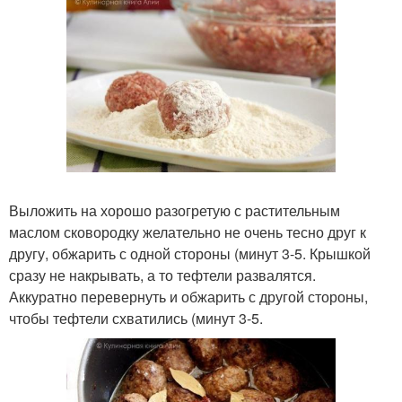
Выложить на хорошо разогретую с растительным
маслом сковородку желательно не очень тесно друг к
другу, обжарить с одной стороны (минут 3-5. Крышкой
сразу не накрывать, а то тефтели развалятся.
Аккуратно перевернуть и обжарить с другой стороны,
чтобы тефтели схватились (минут 3-5.