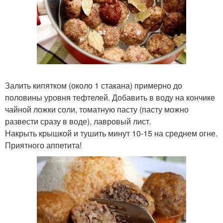
Залить кипятком (около 1 стакана) примерно до
половины уровня тефтелей. Добавить в воду на кончике
чайной ложки соли, томатную пасту (пасту можно
развести сразу в воде), лавровый лист.
Накрыть крышкой и тушить минут 10-15 на среднем огне.
Приятного аппетита!