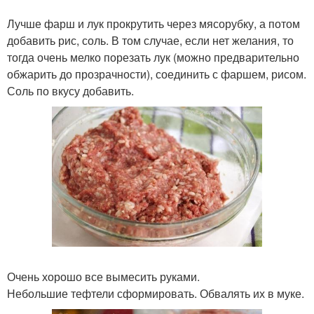
Лучше фарш и лук прокрутить через мясорубку, а потом
добавить рис, соль. В том случае, если нет желания, то
тогда очень мелко порезать лук (можно предварительно
обжарить до прозрачности), соединить с фаршем, рисом.
Соль по вкусу добавить.
Очень хорошо все вымесить руками.
Небольшие тефтели сформировать. Обвалять их в муке.