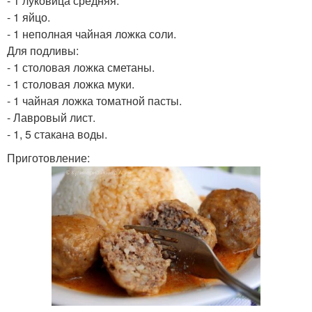
- 1 луковица средняя.
- 1 яйцо.
- 1 неполная чайная ложка соли.
Для подливы:
- 1 столовая ложка сметаны.
- 1 столовая ложка муки.
- 1 чайная ложка томатной пасты.
- Лавровый лист.
- 1, 5 стакана воды.
Приготовление: