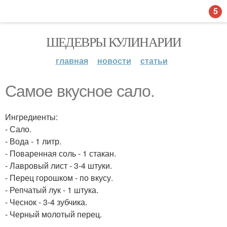
5
ШЕДЕВРЫ КУЛИНАРИИ
главная
новости
статьи
Самое вкусное сало.
Ингредиенты:
- Сало.
- Вода - 1 литр.
- Поваренная соль - 1 стакан.
- Лавровый лист - 3-4 штуки.
- Перец горошком - по вкусу.
- Репчатый лук - 1 штука.
- Чеснок - 3-4 зубчика.
- Черный молотый перец.