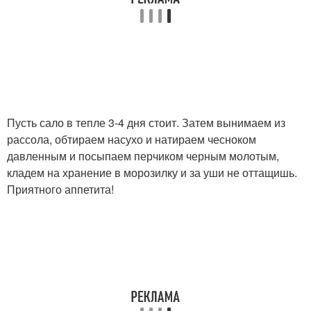
Пусть сало в тепле 3-4 дня стоит. Затем вынимаем из
рассола, обтираем насухо и натираем чесноком
давленным и посыпаем перчиком черным молотым,
кладем на хранение в морозилку и за уши не оттащишь.
Приятного аппетита!