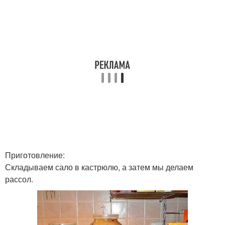
Приготовление:
Складываем сало в кастрюлю, а затем мы делаем
рассол.