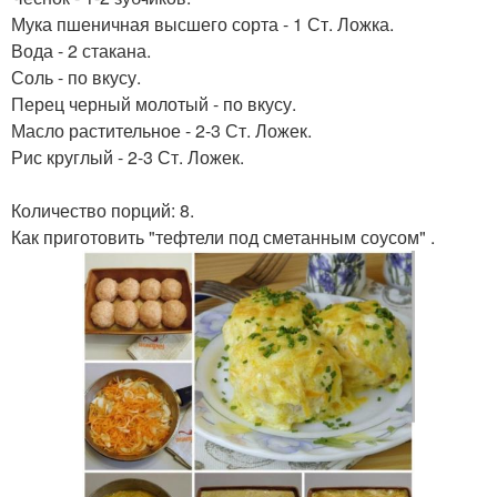
Мука пшеничная высшего сорта - 1 Ст. Ложка.
Вода - 2 стакана.
Соль - по вкусу.
Перец черный молотый - по вкусу.
Масло растительное - 2-3 Ст. Ложек.
Рис круглый - 2-3 Ст. Ложек.
Количество порций: 8.
Как приготовить "тефтели под сметанным соусом" .