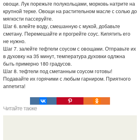
овощи. Лук порежьте полукольцами, морковь натрите на
крупной терке. Овощи на растительном масле с солью до
мягкости пассеруйте.
Шаг 6. влейте воду, смешанную с мукой, добавьте
сметану. Перемешайте и прогрейте соус. Кипятить его
не нужно.
Шаг 7. залейте тефтели соусом с овощами. Отправьте их
в духовку на 35 минут, температура духовки одлжна
быть примерно 180 градусов.
Шаг 8. тефтели под сметанным соусом готовы!
Подавайте их горячими с любым гарниром. Приятного
аппетита!
Читайте также