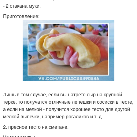
- 2 стакана муки.
Приготовление:
Лишь в том случае, если вы натрете сыр на крупной
терке, то получатся отличные лепешки и сосиски в тесте,
а если на мелкой - получится хорошее тесто для другой
мелкой выпечки, например рогаликов и т. д.
2. пресное тесто на сметане.