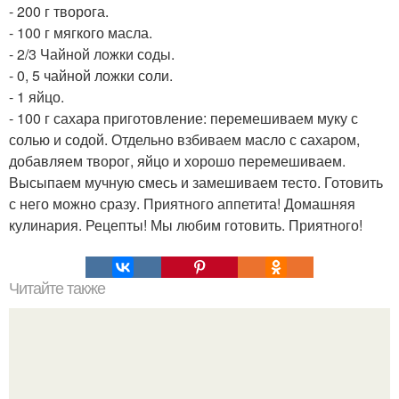
- 200 г творога.
- 100 г мягкого масла.
- 2/3 Чайной ложки соды.
- 0, 5 чайной ложки соли.
- 1 яйцо.
- 100 г сахара приготовление: перемешиваем муку с
солью и содой. Отдельно взбиваем масло с сахаром,
добавляем творог, яйцо и хорошо перемешиваем.
Высыпаем мучную смесь и замешиваем тесто. Готовить
с него можно сразу. Приятного аппетита! Домашняя
кулинария. Рецепты! Мы любим готовить. Приятного!
Читайте также