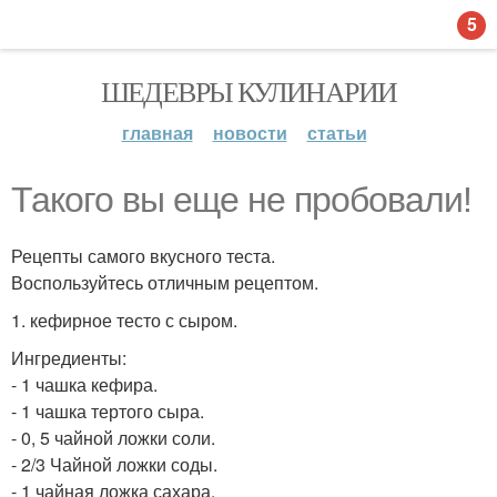
5
ШЕДЕВРЫ КУЛИНАРИИ
главная
новости
статьи
Такого вы еще не пробовали!
Рецепты самого вкусного теста.
Воспользуйтесь отличным рецептом.
1. кефирное тесто с сыром.
Ингредиенты:
- 1 чашка кефира.
- 1 чашка тертого сыра.
- 0, 5 чайной ложки соли.
- 2/3 Чайной ложки соды.
- 1 чайная ложка сахара.