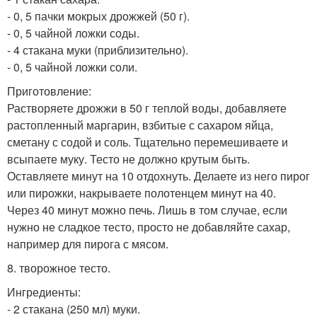
- 0, 5 пачки мокрых дрожжей (50 г).
- 0, 5 чайной ложки соды.
- 4 стакана муки (приблизительно).
- 0, 5 чайной ложки соли.
Приготовление:
Растворяете дрожжи в 50 г теплой воды, добавляете
растопленный маргарин, взбитые с сахаром яйца,
сметану с содой и соль. Тщательно перемешиваете и
всыпаете муку. Тесто не должно крутым быть.
Оставляете минут на 10 отдохнуть. Делаете из него пирог
или пирожки, накрываете полотенцем минут на 40.
Через 40 минут можно печь. Лишь в том случае, если
нужно не сладкое тесто, просто не добавляйте сахар,
например для пирога с мясом.
8. творожное тесто.
Ингредиенты:
- 2 стакана (250 мл) муки.