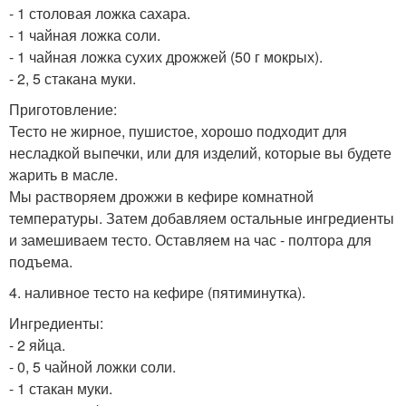
- 1 столовая ложка сахара.
- 1 чайная ложка соли.
- 1 чайная ложка сухих дрожжей (50 г мокрых).
- 2, 5 стакана муки.
Приготовление:
Тесто не жирное, пушистое, хорошо подходит для
несладкой выпечки, или для изделий, которые вы будете
жарить в масле.
Мы растворяем дрожжи в кефире комнатной
температуры. Затем добавляем остальные ингредиенты
и замешиваем тесто. Оставляем на час - полтора для
подъема.
4. наливное тесто на кефире (пятиминутка).
Ингредиенты:
- 2 яйца.
- 0, 5 чайной ложки соли.
- 1 стакан муки.