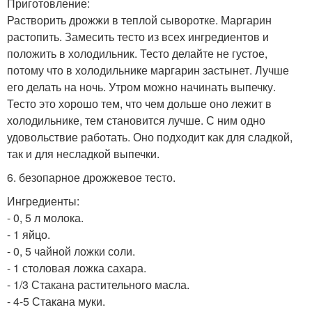
Приготовление:
Растворить дрожжи в теплой сыворотке. Маргарин
растопить. Замесить тесто из всех ингредиентов и
положить в холодильник. Тесто делайте не густое,
потому что в холодильнике маргарин застынет. Лучше
его делать на ночь. Утром можно начинать выпечку.
Тесто это хорошо тем, что чем дольше оно лежит в
холодильнике, тем становится лучше. С ним одно
удовольствие работать. Оно подходит как для сладкой,
так и для несладкой выпечки.
6. безопарное дрожжевое тесто.
Ингредиенты:
- 0, 5 л молока.
- 1 яйцо.
- 0, 5 чайной ложки соли.
- 1 столовая ложка сахара.
- 1/3 Стакана растительного масла.
- 4-5 Стакана муки.