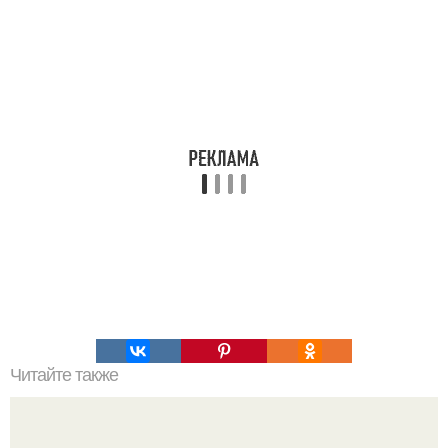
Читайте также