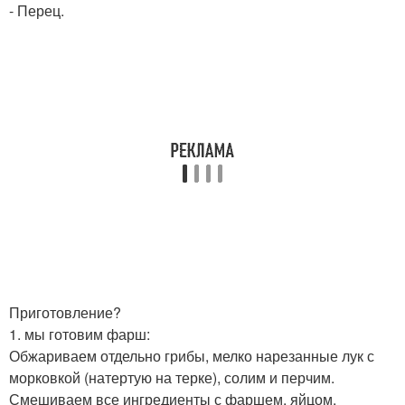
- Перец.
Приготовление?
1. мы готовим фарш:
Обжариваем отдельно грибы, мелко нарезанные лук с
морковкой (натертую на терке), солим и перчим.
Смешиваем все ингредиенты с фаршем, яйцом.