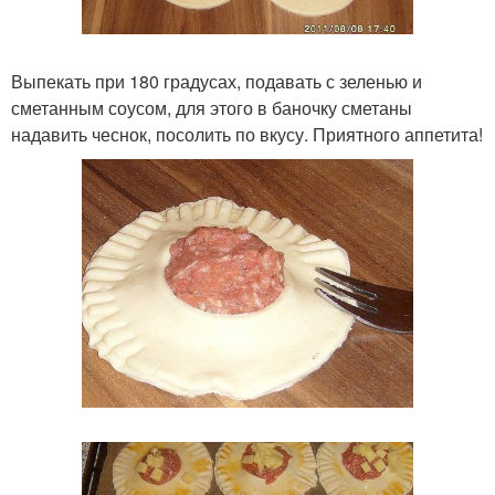
Выпекать при 180 градусах, подавать с зеленью и
сметанным соусом, для этого в баночку сметаны
надавить чеснок, посолить по вкусу. Приятного аппетита!