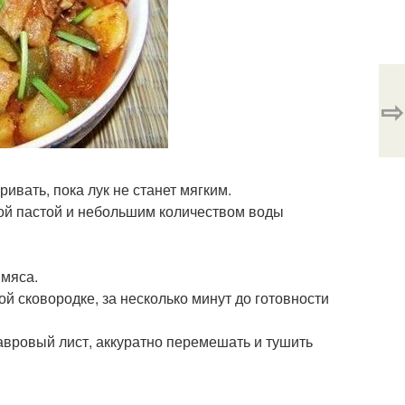
⇨
ривать, пока лук не станет мягким.
тной пастой и небольшим количеством воды
 мяса.
й сковородке, за несколько минут до готовности
лавровый лист, аккуратно перемешать и тушить