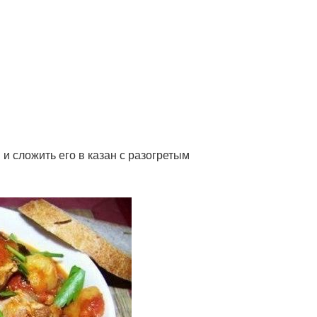
 и сложить его в казан с разогретым