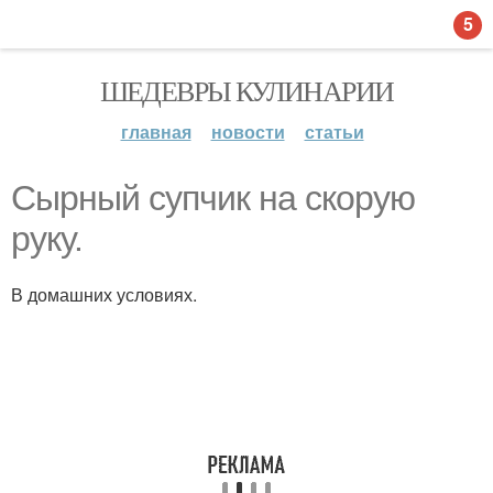
5
ШЕДЕВРЫ КУЛИНАРИИ
главная
новости
статьи
Сырный супчик на скорую
руку.
В домашних условиях.