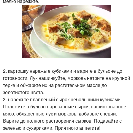
мелко нарежьте.
2. картошку нарежьте кубиками и варите в бульоне до
готовности. Лук нашинкуйте, морковь натрите на крупной
терке и обжарьте их на растительном масле до
золотистого цвета.
3. нарежьте плавленый сырок небольшими кубиками.
Положите в бульон нарезанные сырки, нашинкованное
мясо, обжаренные лук и морковь, добавьте специи.
Варите до полного растворения сырков. Подавайте с
зеленью и сухариками. Приятного аппетита!