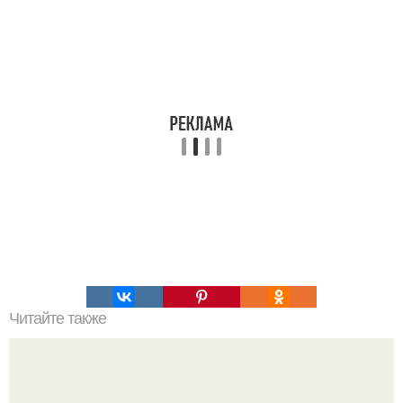
Читайте также