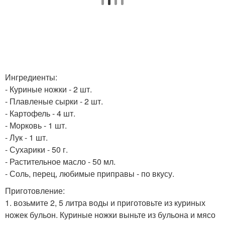
Ингредиенты:
- Куриные ножки - 2 шт.
- Плавленые сырки - 2 шт.
- Картофель - 4 шт.
- Морковь - 1 шт.
- Лук - 1 шт.
- Сухарики - 50 г.
- Растительное масло - 50 мл.
- Соль, перец, любимые приправы - по вкусу.
Приготовление:
1. возьмите 2, 5 литра воды и приготовьте из куриных
ножек бульон. Куриные ножки выньте из бульона и мясо