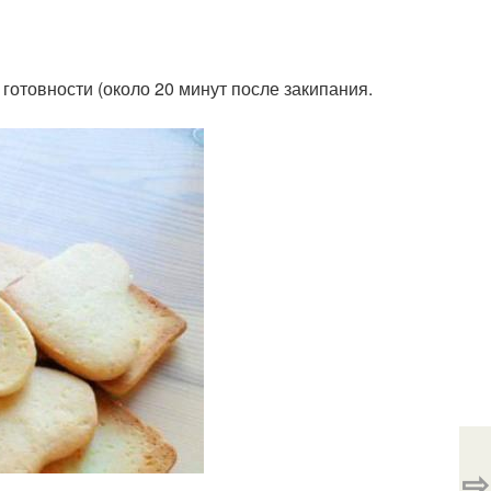
о готовности (около 20 минут после закипания.
⇨