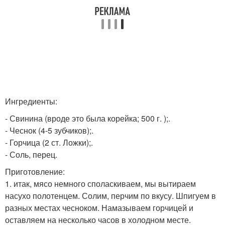
Ингредиенты:
- Свинина (вроде это была корейка; 500 г. );.
- Чеснок (4-5 зубчиков);.
- Горчица (2 ст. Ложки);.
- Соль, перец.
Приготовление:
1. итак, мясо немного споласкиваем, мы вытираем
насухо полотенцем. Солим, перчим по вкусу. Шпигуем в
разных местах чесноком. Намазываем горчицей и
оставляем на несколько часов в холодном месте.