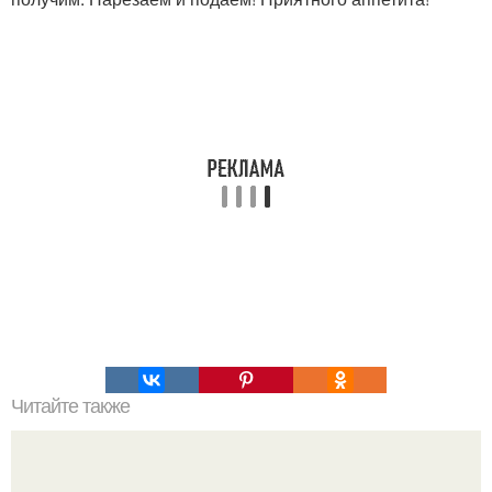
Читайте также