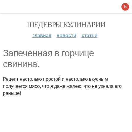
5
ШЕДЕВРЫ КУЛИНАРИИ
главная
новости
статьи
Запеченная в горчице
свинина.
Рецепт настолько простой и настолько вкусным
получается мясо, что я даже жалею, что не узнала его
раньше!