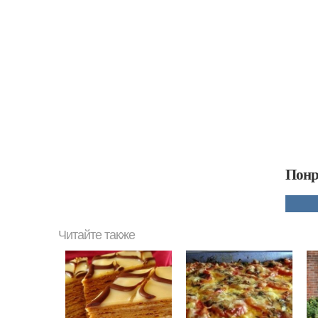
Понр
Читайте также