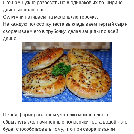
Его нам нужно разрезать на 6 одинаковых по ширине
длинных полосочек.
Сулугуни натираем на меленькую терочку.
На каждую полосочку теста выкладываем тертый сыр и
сворачиваем его в трубочку, делая защипы по всей
длине.
Перед формированием улиточки можно слегка
сбрызнуть уже начиненные полосочки теста водой - это
будет способствовать тому, что при сворачивании