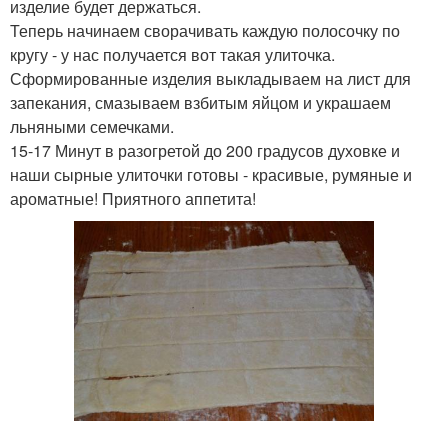
изделие будет держаться.
Теперь начинаем сворачивать каждую полосочку по
кругу - у нас получается вот такая улиточка.
Сформированные изделия выкладываем на лист для
запекания, смазываем взбитым яйцом и украшаем
льняными семечками.
15-17 Минут в разогретой до 200 градусов духовке и
наши сырные улиточки готовы - красивые, румяные и
ароматные! Приятного аппетита!