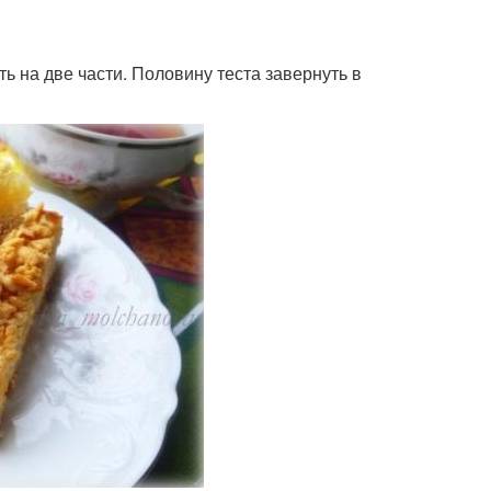
ь на две части. Половину теста завернуть в