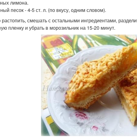
пных лимона.
ый песок - 4-5 ст. л. (по вкусу, одним словом).
 растопить, смешать с остальными ингредиентами, разделит
ую пленку и убрать в морозильник на 15-20 минут.