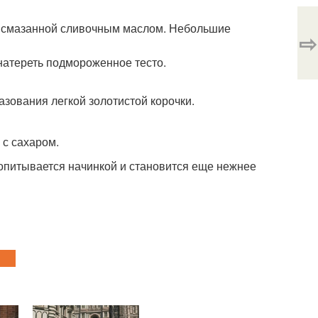
, смазанной сливочным маслом. Небольшие
⇨
натереть подмороженное тесто.
азования легкой золотистой корочки.
 с сахаром.
ропитывается начинкой и становится еще нежнее