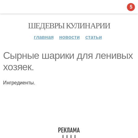
5
ШЕДЕВРЫ КУЛИНАРИИ
главная
новости
статьи
Сырные шарики для ленивых
хозяек.
Ингредиенты.