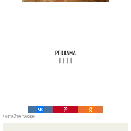
Читайте также