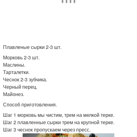
Плавленые сырки 2-3 шт.
Морковь 2-3 шт.
Маслины.
Тарталетки.
Чеснок 2-3 зубчика.
Черный перец.
Майонез.
Способ приготовления.
Шаг 1 морковь мы чистим, трем на мелкой терке.
Шаг 2 плавленные сырки трем на крупной терке.
Шаг 3 чеснок пропускаем через пресс.