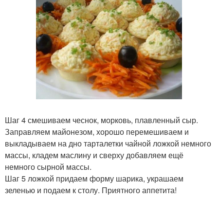
Шаг 4 смешиваем чеснок, морковь, плавленный сыр.
Заправляем майонезом, хорошо перемешиваем и
выкладываем на дно тарталетки чайной ложкой немного
массы, кладем маслину и сверху добавляем ещё
немного сырной массы.
Шаг 5 ложкой придаем форму шарика, украшаем
зеленью и подаем к столу. Приятного аппетита!