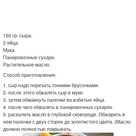
150 гр. сыра.
2 яйца.
Мука.
Панировочные сухари.
Растительное масло.
Способ приготовления.
1. сыр надо порезать тонкими брусочками.
2. после этого обвалять сыр в муке.
3. затем обмакнуть палочки во взбитые яйца.
4. после чего обвалять в панировочных сухарях.
5. раскалить масло в глубокой сковороде. Обжарить в
нем палочки с двух сторон до золотистого цвета. (Масло
должно полностью покрывать.