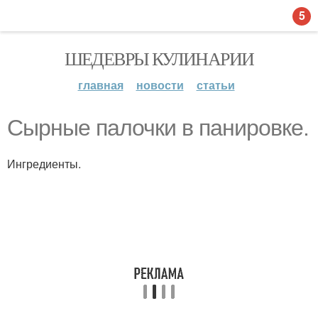
5
ШЕДЕВРЫ КУЛИНАРИИ
главная
новости
статьи
Сырные палочки в панировке.
Ингредиенты.