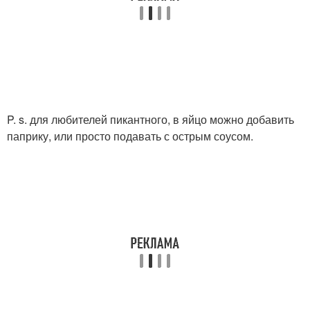
P. s. для любителей пикантного, в яйцо можно добавить
паприку, или просто подавать с острым соусом.