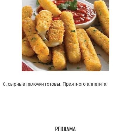
6. сырные палочки готовы. Приятного аппетита.